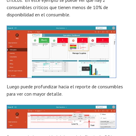
críticos. En este ejemplo se puede ver que hay 2
consumibles críticos que tienen menos de 10% de
disponibilidad en el consumible.
Luego puede profundizar hacia el reporte de consumibles
para ver con mayor detalle.