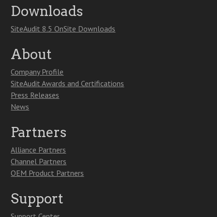
Downloads
SiteAudit 8.5 OnSite Downloads
About
Company Profile
SiteAudit Awards and Certifications
Press Releases
News
Partners
Alliance Partners
Channel Partners
OEM Product Partners
Support
Support Center