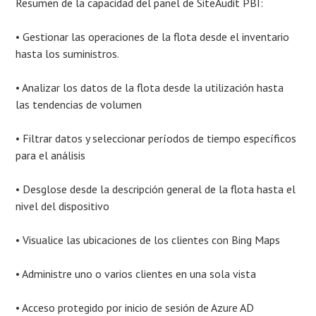
Resumen de la capacidad del panel de SiteAudit PBI:
• Gestionar las operaciones de la flota desde el inventario
hasta los suministros.
• Analizar los datos de la flota desde la utilización hasta
las tendencias de volumen
• Filtrar datos y seleccionar períodos de tiempo específicos
para el análisis
• Desglose desde la descripción general de la flota hasta el
nivel del dispositivo
• Visualice las ubicaciones de los clientes con Bing Maps
• Administre uno o varios clientes en una sola vista
• Acceso protegido por inicio de sesión de Azure AD