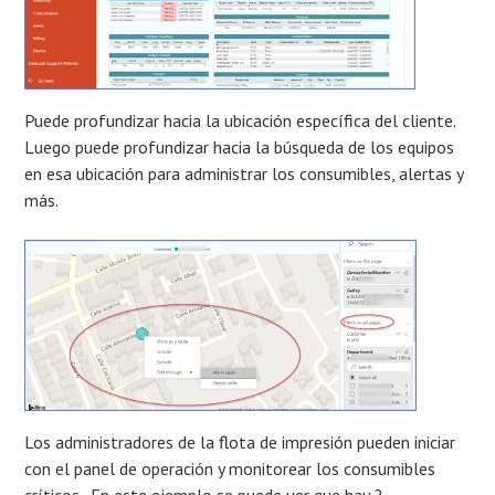
Puede profundizar hacia la ubicación específica del cliente.
Luego puede profundizar hacia la búsqueda de los equipos
en esa ubicación para administrar los consumibles, alertas y
más.
Los administradores de la flota de impresión pueden iniciar
con el panel de operación y monitorear los consumibles