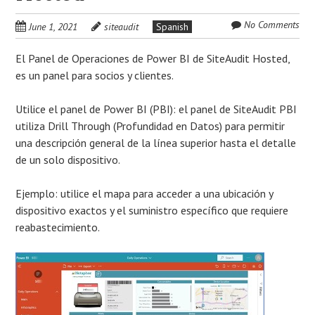
No Comments
June 1, 2021
siteaudit
Spanish
El Panel de Operaciones de Power BI de SiteAudit Hosted,
es un panel para socios y clientes.
Utilice el panel de Power BI (PBI): el panel de SiteAudit PBI
utiliza Drill Through (Profundidad en Datos) para permitir
una descripción general de la línea superior hasta el detalle
de un solo dispositivo.
Ejemplo: utilice el mapa para acceder a una ubicación y
dispositivo exactos y el suministro específico que requiere
reabastecimiento.